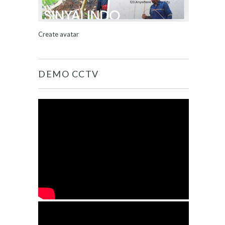
Create avatar
DEMO CCTV