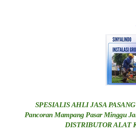
SPESIALIS AHLI JASA PASANG
Pancoran Mampang Pasar Minggu Jak
DISTRIBUTOR ALAT