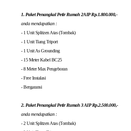
1. Paket Penangkal Petir Rumah 2AIP Rp.1.800.000,-
anda mendapatkan :
- 1 Unit Splitzen Atas (Tombak)
- 1 Unit Tiang Triport
- 1 Unit As Grounding
- 15 Meter Kabel BC25
- 8 Meter Max Pengeboran
- Free Instalasi
- Bergaransi
2. Paket Penangkal Petir Rumah 3 AIP Rp.2.500.000,-
anda mendapatkan :
- 2 Unit Splitzen Atas (Tombak)