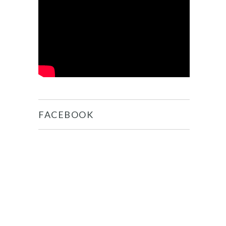
FACEBOOK