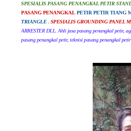
SPESIALIS PASANG PENANGKAL PETIR STAN
PASANG PENANGKAL
PETIR PETIR TIANG
TRIANGLE
.
SPESIALIS GROUNDING PANEL ME
ARRESTER DLL. Ahli jasa pasang penangkal petir, agen
pasang penangkal petir, teknisi pasang penangkal peti