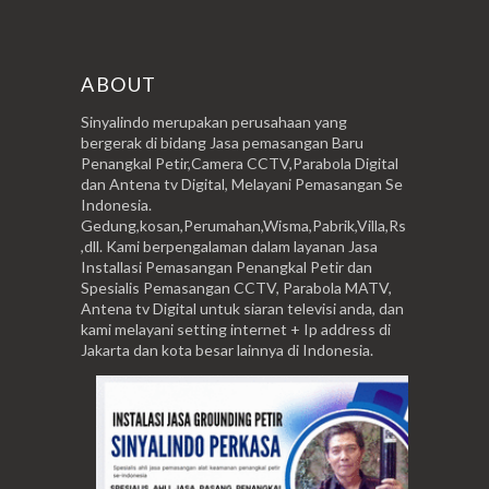
ABOUT
Sinyalindo merupakan perusahaan yang
bergerak di bidang Jasa pemasangan Baru
Penangkal Petir,Camera CCTV,Parabola Digital
dan Antena tv Digital, Melayani Pemasangan Se
Indonesia.
Gedung,kosan,Perumahan,Wisma,Pabrik,Villa,Rs
,dll. Kami berpengalaman dalam layanan Jasa
Installasi Pemasangan Penangkal Petir dan
Spesialis Pemasangan CCTV, Parabola MATV,
Antena tv Digital untuk siaran televisi anda, dan
kami melayani setting internet + Ip address di
Jakarta dan kota besar lainnya di Indonesia.