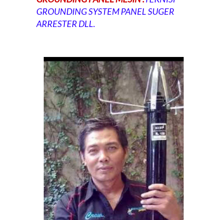
GROUNDING SYSTEM PANEL SUGER
ARRESTER DLL.