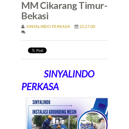
MM Cikarang Timur-
Bekasi
SINYALINDO PERKASA
22.27.00
SINYALINDO
PERKASA