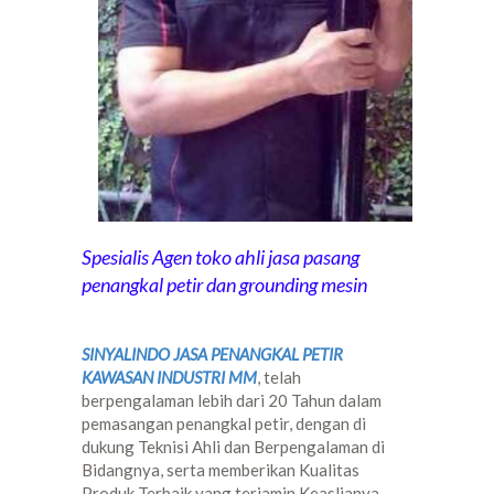
Spesialis Agen toko ahli jasa pasang
penangkal petir dan grounding mesin
SINYALINDO JASA PENANGKAL PETIR
KAWASAN INDUSTRI MM
, telah
berpengalaman lebih dari 20 Tahun dalam
pemasangan penangkal petir, dengan di
dukung Teknisi Ahli dan Berpengalaman di
Bidangnya, serta memberikan Kualitas
Produk Terbaik yang terjamin Keaslianya.