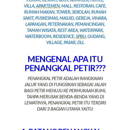
VILLA,
APARTEMEN
, MALL, RESTORAN, CAFE,
RUMAH MAKAN, TOWER, SEKOLAH, RUMAH
SAKIT, PUSKESMAS, MASJID, GEREJA, VIHARA,
LAPANGAN, PETERNAKAN, PEMANCINGAN,
TAMAN WISATA, REST AREA, WATERPARK,
WATERBOOM, RESIDENCE,
SPBU
, GUDANG,
VILLAGE, PASAR, DLL
MENGENAL APA ITU
PENANGKAL PETIR???
PENANGKAL PETIR ADALAH RANGKAIAN
JALUR YANG DI FUNGSIKAN SEBAGAI JALAN
BAGI PETIR MENUJU KE PERMUKAAN BUMI,
TANPA MERUSAK BENDA-BENDA YANG DI
LEWATINYA, PENANGKAL PETIR ITU TERDIRI
DARI 3 BAGIAN UTAMA YAITU: