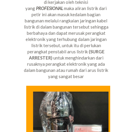
di kerjakan oleh teknisi
yang
PROFESIONAL
maka aliran listrik dari
petir ini akan masuk kedalam bagian
bangunan melalui rangkaian jaringan kabel
listrik di dalam bangunan tersebut sehingga
berbahaya dan dapat merusak perangkat
elektronik yang terhubung dalam jaringan
listrik tersebut, untuk itu di perlukan
perangkat penstabil arus listrik
(SURGE
ARRESTER)
untuk menghindarkan dari
rusaknya perangkat elektronik yang ada
dalam bangunan atau rumah dari arus listrik
yang sangat besar