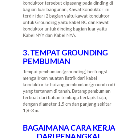
konduktor tersebut dipasang pada dinding di
bagian luar bangunan, Kawat konduktor ini
terdiri dari 2 bagian yaitu kawat konduktor
untuk Grounding yaitu kabel BC dan kawat
konduktor untuk dinding bagian luar yaitu
Kabel NYY dan Kabel NYA.
3. TEMPAT GROUNDING
PEMBUMIAN
Tempat pembumian (grounding) berfungsi
mengalirkan muatan listrik dari kabel
konduktor ke batang pembumian (ground rod)
yang tertanam di tanah. Batang pembumian
terbuat dari bahan tembaga berlapis baja,
dengan diameter 1,5 cm dan panjang sekitar
1,8-3 m.
BAGAIMANA CARA KERJA
DARI PENANGKAL