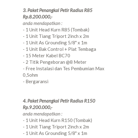
3. Paket Penangkal Petir Radius R85
Rp.8.200.000,-
anda mendapatkan :
- 1 Unit Head Kurn R85 (Tombak)
- 1 Unit Tiang Triport 2inch x 2m
- 1 Unit As Grounding 5/8" x 1m
- 1 Unit Bak Control + Plat Tembaga
- 15 Meter Kabel BC70
- 2 Titik Pengeboran @8 Meter
- Free Instalasi dan Tes Pembumian Max
0,5ohm
- Bergaransi
4. Paket Penangkal Petir Radius R150
Rp.9.200.000,-
anda mendapatkan :
- 1 Unit Head Kurn R150 (Tombak)
- 1 Unit Tiang Triport 2inch x 2m
- 1 Unit As Grounding 5/8" x 1m