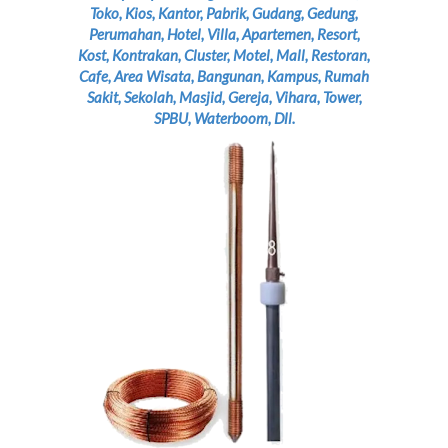
Toko, Kios, Kantor, Pabrik, Gudang, Gedung,
Perumahan, Hotel, Villa, Apartemen, Resort,
Kost, Kontrakan, Cluster, Motel, Mall, Restoran,
Cafe, Area Wisata, Bangunan, Kampus, Rumah
Sakit, Sekolah, Masjid, Gereja, Vihara, Tower,
SPBU, Waterboom, Dll.