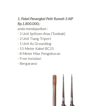
1. Paket Penangkal Petir Rumah 3 AIP
Rp.1.800.000,-
anda mendapatkan :
- 1 Unit Splitzen Atas (Tombak)
- 2 Unit Tiang Triport
- 1 Unit As Grounding
- 15 Meter Kabel BC25
- 8 Meter Max Pengeboran
- Free Instalasi
- Bergaransi