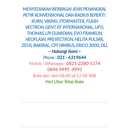
MENYEDIAKAN BERBAGAI JENIS PENANGKAL
PETIR KONVENSIONAL DAN RADIUS SEPERTI :
KURN, VIKING, STORMASTER, FLASH
VECTRON, GENT, EF INTERNASIONAL, UFO,
THOMAS, LPI GUARDIAN, EVO FRANKLIN,
NEOFLASH, PREVECTRON, HELITA PULSAR,
ZEUS, BAKIRAL, CPT NIMBUS, ERICO 3000, DLL
~
Hubungi Kami ~
Phone :
021 - 6319644
Mobile / Whatapps :
0821-2280-5174
0896-9995 -9991
Buka dari Jam 08.00 sd 22.00 WIB
Hari Libur Tetap Buka