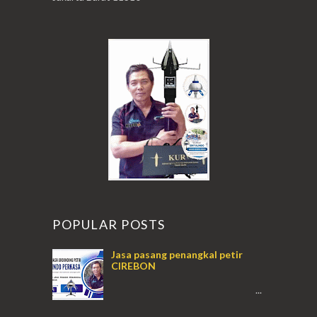
POPULAR POSTS
Jasa pasang penangkal petir
CIREBON
...