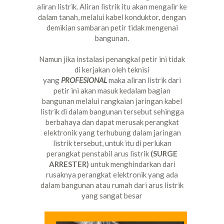
aliran listrik. Aliran listrik itu akan mengalir ke
dalam tanah, melalui kabel konduktor, dengan
demikian sambaran petir tidak mengenai
bangunan.
Namun jika instalasi penangkal petir ini tidak
di kerjakan oleh teknisi
yang
PROFESIONAL
maka aliran listrik dari
petir ini akan masuk kedalam bagian
bangunan melalui rangkaian jaringan kabel
listrik di dalam bangunan tersebut sehingga
berbahaya dan dapat merusak perangkat
elektronik yang terhubung dalam jaringan
listrik tersebut, untuk itu di perlukan
perangkat penstabil arus listrik
(SURGE
ARRESTER)
untuk menghindarkan dari
rusaknya perangkat elektronik yang ada
dalam bangunan atau rumah dari arus listrik
yang sangat besar