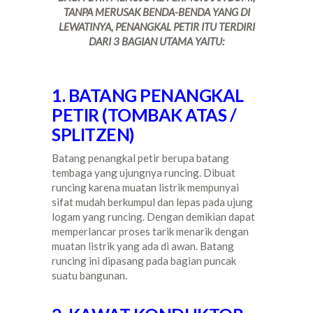
TANPA MERUSAK BENDA-BENDA YANG DI
LEWATINYA, PENANGKAL PETIR ITU TERDIRI
DARI 3 BAGIAN UTAMA YAITU:
1. BATANG PENANGKAL
PETIR (TOMBAK ATAS /
SPLITZEN)
Batang penangkal petir berupa batang
tembaga yang ujungnya runcing. Dibuat
runcing karena muatan listrik mempunyai
sifat mudah berkumpul dan lepas pada ujung
logam yang runcing. Dengan demikian dapat
memperlancar proses tarik menarik dengan
muatan listrik yang ada di awan. Batang
runcing ini dipasang pada bagian puncak
suatu bangunan.