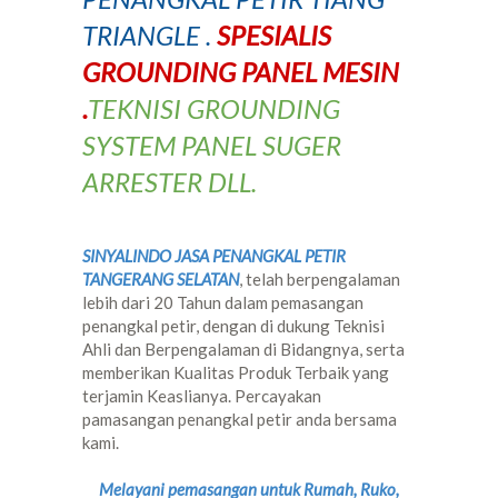
TRIANGLE .
SPESIALIS
GROUNDING PANEL MESIN
.
TEKNISI GROUNDING
SYSTEM PANEL SUGER
ARRESTER DLL.
SINYALINDO JASA PENANGKAL PETIR
TANGERANG SELATAN
, telah berpengalaman
lebih dari 20 Tahun dalam pemasangan
penangkal petir, dengan di dukung Teknisi
Ahli dan Berpengalaman di Bidangnya, serta
memberikan Kualitas Produk Terbaik yang
terjamin Keaslianya. Percayakan
pamasangan penangkal petir anda bersama
kami.
Melayani pemasangan untuk Rumah, Ruko,