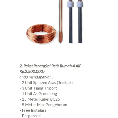
2. Paket Penangkal Petir Rumah 4 AIP
Rp.2.500.000,-
anda mendapatkan :
- 2 Unit Splitzen Atas (Tombak)
- 3 Unit Tiang Triport
- 1 Unit As Grounding
- 15 Meter Kabel BC25
- 8 Meter Max Pengeboran
- Free Instalasi
- Bergaransi