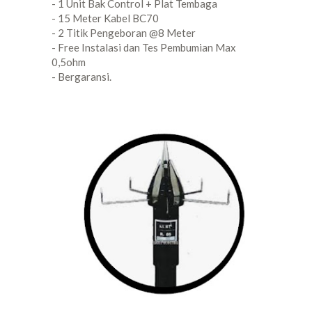
- 1 Unit Bak Control + Plat Tembaga
- 15 Meter Kabel BC70
- 2 Titik Pengeboran @8 Meter
- Free Instalasi dan Tes Pembumian Max
0,5ohm
- Bergaransi.