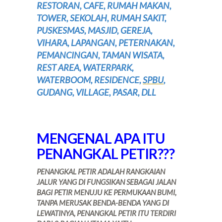
RESTORAN, CAFE, RUMAH MAKAN,
TOWER, SEKOLAH, RUMAH SAKIT,
PUSKESMAS, MASJID, GEREJA,
VIHARA, LAPANGAN, PETERNAKAN,
PEMANCINGAN, TAMAN WISATA,
REST AREA, WATERPARK,
WATERBOOM, RESIDENCE,
SPBU
,
GUDANG, VILLAGE, PASAR, DLL
MENGENAL APA ITU
PENANGKAL PETIR???
PENANGKAL PETIR ADALAH RANGKAIAN
JALUR YANG DI FUNGSIKAN SEBAGAI JALAN
BAGI PETIR MENUJU KE PERMUKAAN BUMI,
TANPA MERUSAK BENDA-BENDA YANG DI
LEWATINYA, PENANGKAL PETIR ITU TERDIRI