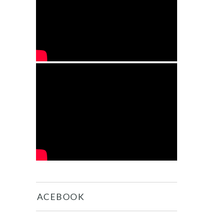
FACEBOOK