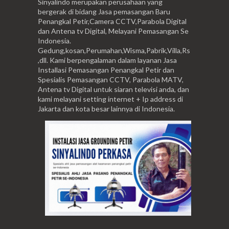
Sinyalindo merupakan perusahaan yang
bergerak di bidang Jasa pemasangan Baru
Penangkal Petir,Camera CCTV,Parabola Digital
dan Antena tv Digital, Melayani Pemasangan Se
Indonesia.
Gedung,kosan,Perumahan,Wisma,Pabrik,Villa,Rs
,dll. Kami berpengalaman dalam layanan Jasa
Installasi Pemasangan Penangkal Petir dan
Spesialis Pemasangan CCTV, Parabola MATV,
Antena tv Digital untuk siaran televisi anda, dan
kami melayani setting internet + Ip address di
Jakarta dan kota besar lainnya di Indonesia.