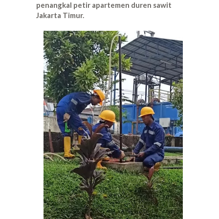
penangkal petir apartemen duren sawit
Jakarta Timur.