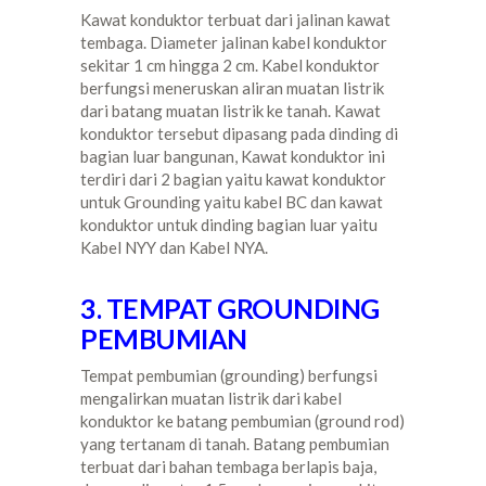
Kawat konduktor terbuat dari jalinan kawat
tembaga. Diameter jalinan kabel konduktor
sekitar 1 cm hingga 2 cm. Kabel konduktor
berfungsi meneruskan aliran muatan listrik
dari batang muatan listrik ke tanah. Kawat
konduktor tersebut dipasang pada dinding di
bagian luar bangunan, Kawat konduktor ini
terdiri dari 2 bagian yaitu kawat konduktor
untuk Grounding yaitu kabel BC dan kawat
konduktor untuk dinding bagian luar yaitu
Kabel NYY dan Kabel NYA.
3. TEMPAT GROUNDING
PEMBUMIAN
Tempat pembumian (grounding) berfungsi
mengalirkan muatan listrik dari kabel
konduktor ke batang pembumian (ground rod)
yang tertanam di tanah. Batang pembumian
terbuat dari bahan tembaga berlapis baja,