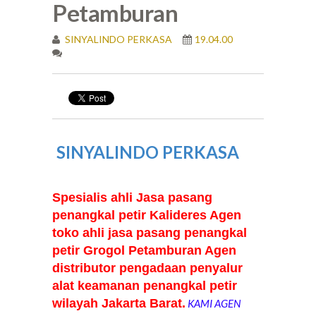
Petamburan
SINYALINDO PERKASA
19.04.00
SINYALINDO PERKASA
Spesialis ahli Jasa pasang
penangkal petir Kalideres Agen
toko ahli jasa pasang penangkal
petir Grogol Petamburan Agen
distributor pengadaan penyalur
alat keamanan penangkal petir
wilayah Jakarta Barat.
KAMI AGEN