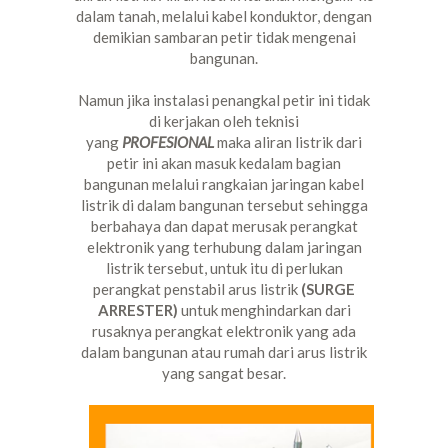
dalam tanah, melalui kabel konduktor, dengan
demikian sambaran petir tidak mengenai
bangunan.
Namun jika instalasi penangkal petir ini tidak
di kerjakan oleh teknisi
yang
PROFESIONAL
maka aliran listrik dari
petir ini akan masuk kedalam bagian
bangunan melalui rangkaian jaringan kabel
listrik di dalam bangunan tersebut sehingga
berbahaya dan dapat merusak perangkat
elektronik yang terhubung dalam jaringan
listrik tersebut, untuk itu di perlukan
perangkat penstabil arus listrik
(SURGE
ARRESTER)
untuk menghindarkan dari
rusaknya perangkat elektronik yang ada
dalam bangunan atau rumah dari arus listrik
yang sangat besar.