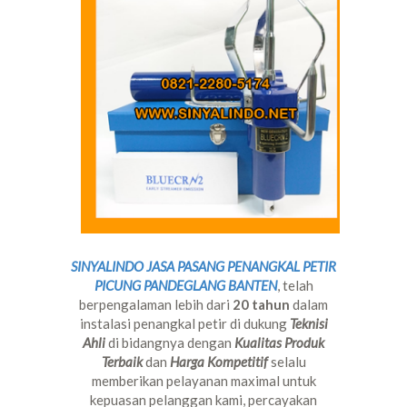
SINYALINDO JASA PASANG PENANGKAL PETIR
PICUNG PANDEGLANG BANTEN
, telah
berpengalaman lebih dari
20 tahun
dalam
instalasi penangkal petir di dukung
Teknisi
Ahli
di bidangnya dengan
Kualitas Produk
Terbaik
dan
Harga Kompetitif
selalu
memberikan pelayanan maximal untuk
kepuasan pelanggan kami, percayakan