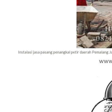
Instalasi jasa pasang penangkal petir daerah Pemalang 