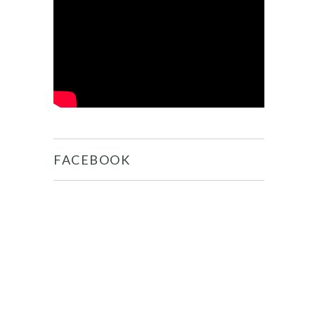
FACEBOOK