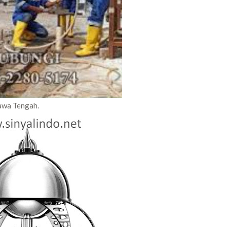
Jawa Tengah.