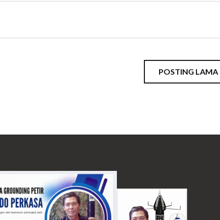
POSTING LAMA