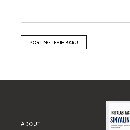
POSTING LEBIH BARU
ABOUT