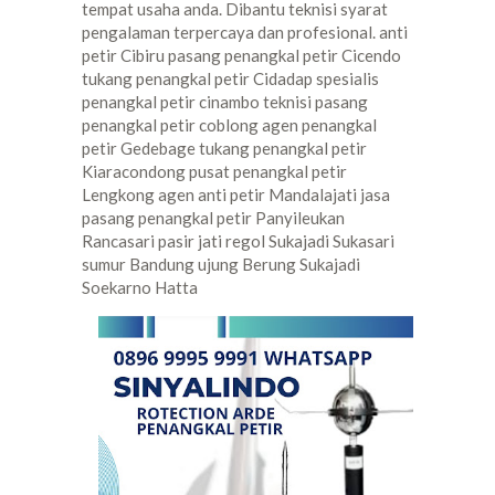
tempat usaha anda. Dibantu teknisi syarat
pengalaman terpercaya dan profesional. anti
petir Cibiru pasang penangkal petir Cicendo
tukang penangkal petir Cidadap spesialis
penangkal petir cinambo teknisi pasang
penangkal petir coblong agen penangkal
petir Gedebage tukang penangkal petir
Kiaracondong pusat penangkal petir
Lengkong agen anti petir Mandalajati jasa
pasang penangkal petir Panyileukan
Rancasari pasir jati regol Sukajadi Sukasari
sumur Bandung ujung Berung Sukajadi
Soekarno Hatta