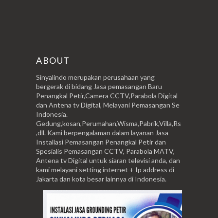
ABOUT
Sinyalindo merupakan perusahaan yang
bergerak di bidang Jasa pemasangan Baru
Penangkal Petir,Camera CCTV,Parabola Digital
dan Antena tv Digital, Melayani Pemasangan Se
Indonesia.
Gedung,kosan,Perumahan,Wisma,Pabrik,Villa,Rs
,dll. Kami berpengalaman dalam layanan Jasa
Installasi Pemasangan Penangkal Petir dan
Spesialis Pemasangan CCTV, Parabola MATV,
Antena tv Digital untuk siaran televisi anda, dan
kami melayani setting internet + Ip address di
Jakarta dan kota besar lainnya di Indonesia.