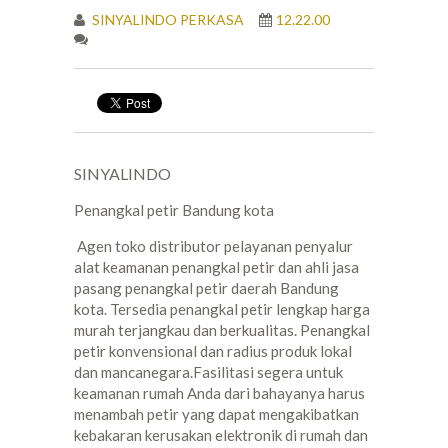
SINYALINDO PERKASA
12.22.00
SINYALINDO
Penangkal petir Bandung kota
Agen toko distributor pelayanan penyalur
alat keamanan penangkal petir dan ahli jasa
pasang penangkal petir daerah Bandung
kota. Tersedia penangkal petir lengkap harga
murah terjangkau dan berkualitas. Penangkal
petir konvensional dan radius produk lokal
dan mancanegara.Fasilitasi segera untuk
keamanan rumah Anda dari bahayanya harus
menambah petir yang dapat mengakibatkan
kebakaran kerusakan elektronik di rumah dan