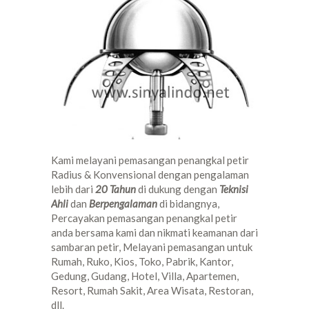
Kami melayani pemasangan penangkal petir
Radius & Konvensional dengan pengalaman
lebih dari
20 Tahun
di dukung dengan
Teknisi
Ahli
dan
Berpengalaman
di bidangnya,
Percayakan pemasangan penangkal petir
anda bersama kami dan nikmati keamanan dari
sambaran petir, Melayani pemasangan untuk
Rumah, Ruko, Kios, Toko, Pabrik, Kantor,
Gedung, Gudang, Hotel, Villa, Apartemen,
Resort, Rumah Sakit, Area Wisata, Restoran,
dll.