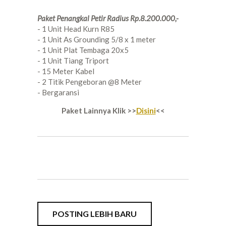
Paket Penangkal Petir Radius Rp.8.200.000,-
- 1 Unit Head Kurn R85
- 1 Unit As Grounding 5/8 x 1 meter
- 1 Unit Plat Tembaga 20x5
- 1 Unit Tiang Triport
- 15 Meter Kabel
- 2 Titik Pengeboran @8 Meter
- Bergaransi
Paket Lainnya Klik >>
Disini
<<
POSTING LEBIH BARU