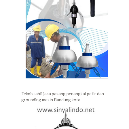
Teknisi ahli jasa pasang penangkal petir dan
grounding mesin Bandung kota