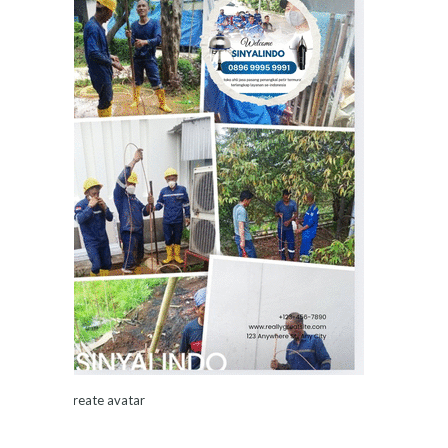
Create avatar