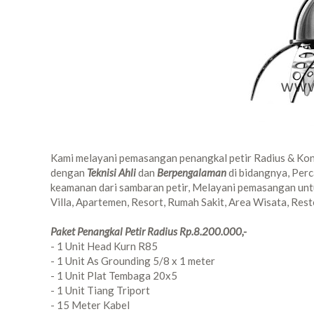
Kami melayani pemasangan penangkal petir Radius & Kon
dengan
Teknisi Ahli
dan
Berpengalaman
di bidangnya, Per
keamanan dari sambaran petir, Melayani pemasangan untu
Villa, Apartemen, Resort, Rumah Sakit, Area Wisata, Resto
Paket Penangkal Petir Radius Rp.8.200.000,-
- 1 Unit Head Kurn R85
- 1 Unit As Grounding 5/8 x 1 meter
- 1 Unit Plat Tembaga 20x5
- 1 Unit Tiang Triport
- 15 Meter Kabel