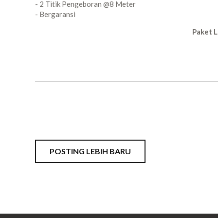
- 2 Titik Pengeboran @8 Meter
- Bergaransi
Paket L
POSTING LEBIH BARU