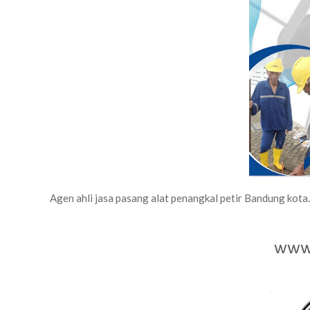
Agen ahli jasa pasang alat penangkal petir Bandung kota.