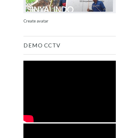
Create avatar
DEMO CCTV