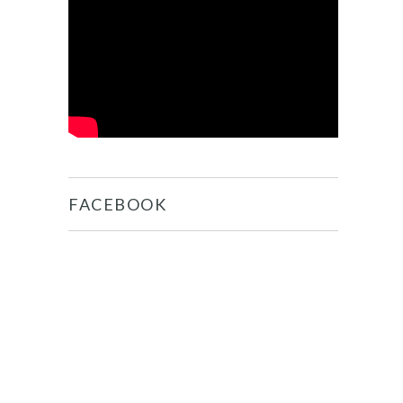
FACEBOOK